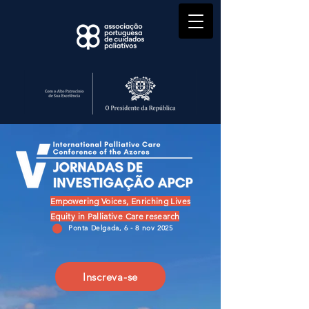
Empowering Voices, Enriching Lives
Equity in Palliative Care research
Ponta Delgada, 6 - 8 nov 2025
Inscreva-se