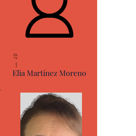
07
Elia Martínez Moreno