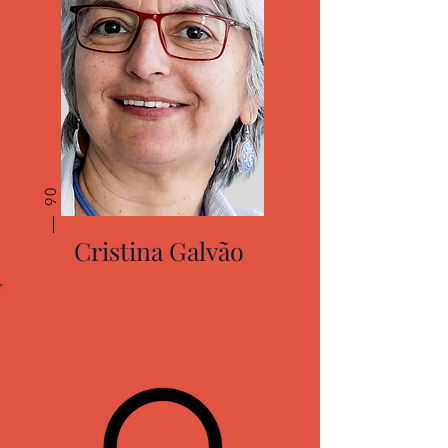
06
Cristina Galvão