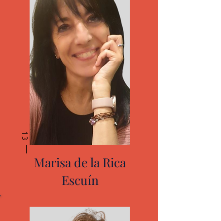
13
Marisa de la Rica
Escuín