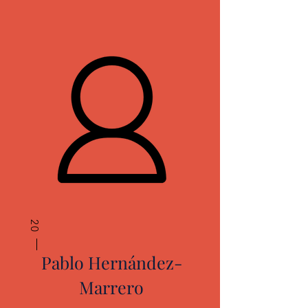
20
Pablo Hernández-
Marrero