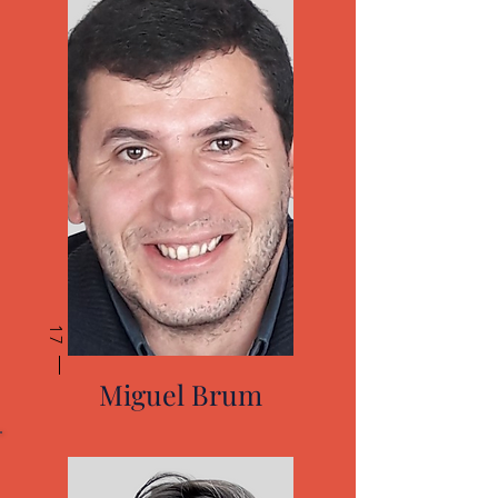
17
Miguel Brum