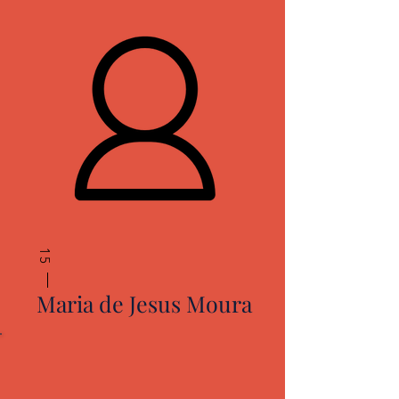
15
Maria de Jesus Moura