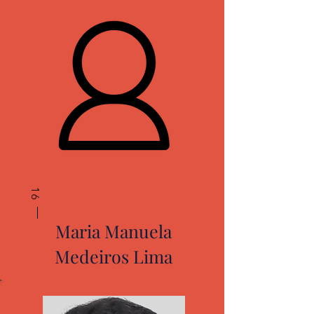
16
Maria Manuela
Medeiros Lima