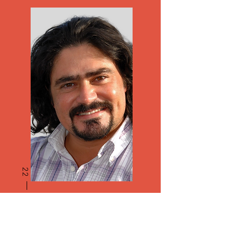
22
Paulo Borges