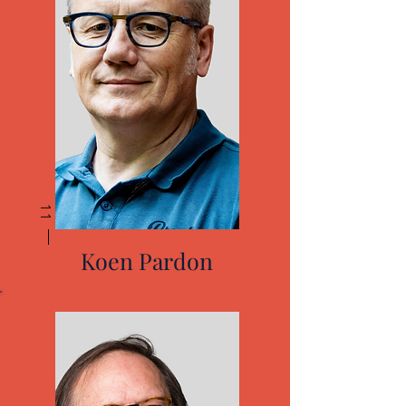
11
Koen Pardon