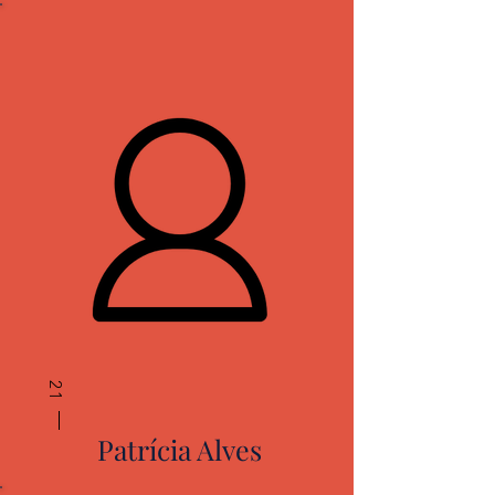
21
Patrícia Alves