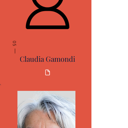
05
Claudia Gamondi