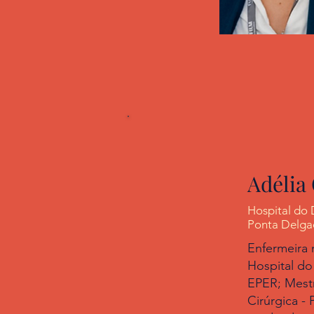
Adélia
Hospital do 
Ponta Delga
Enfermeira 
Hospital do
EPER; Mest
Cirúrgica - 