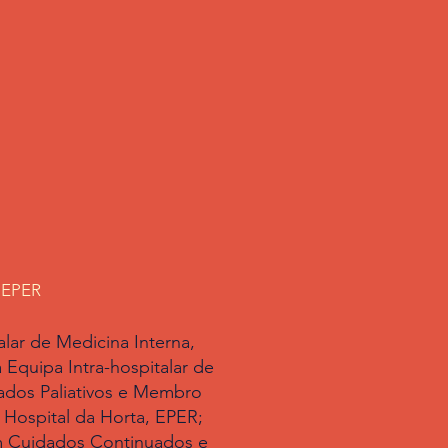
s
, EPER
alar de Medicina Interna,
Equipa Intra-hospitalar de
dos Paliativos e Membro
Hospital da Horta, EPER;
 Cuidados Continuados e