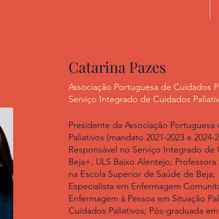
Catarina Pazes
Associação Portuguesa de Cuidados Pa
Serviço Integrado de Cuidados Paliati
Presidente da Associação Portuguesa
Paliativos (mandato 2021-2023 e 2024-2
Responsável no Serviço Integrado de 
Beja+, ULS Baixo Alentejo; Professora
na Escola Superior de Saúde de Beja;
Especialista em Enfermagem Comunitár
Enfermagem à Pessoa em Situação Pali
Cuidados Paliativos; Pós-graduada em