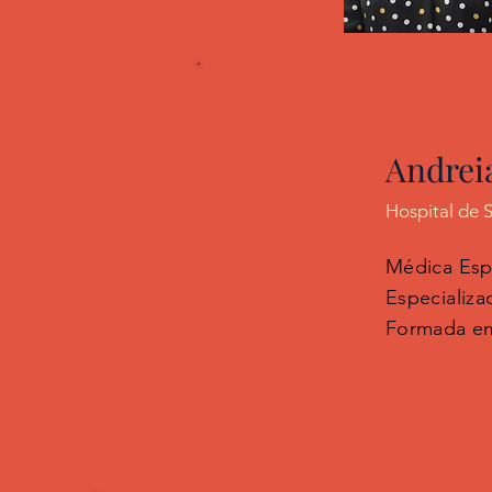
Andrei
Hospital de S
Médica Esp
Especializa
Formada em