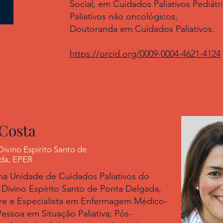
Social, em Cuidados Paliativos Pediát
Paliativos não oncológicos;
Doutoranda em Cuidados Paliativos.
https://orcid.org/0009-0004-4621-4124
 Costa
Divino Espírito Santo de
da, EPER
na Unidade de Cuidados Paliativos do
 Divino Espírito Santo de Ponta Delgada,
re e Especialista em Enfermagem Médico-
Pessoa em Situação Paliativa; Pós-