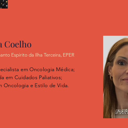
a Coelho
anto Espírito da Ilha Terceira, EPER
ecialista em Oncologia Médica;
da em Cuidados Paliativos;
 Oncologia e Estilo de Vida.